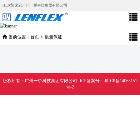
Hi,欢迎来到广州一桥科技集团有限公司
当前位置：
首页
>
质量保证
版权所有：
广州一桥科技集团有限公司 ICP备案号：粤ICP备14063151
号-2