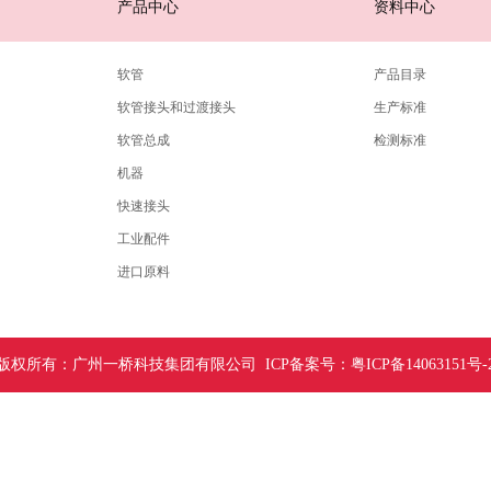
产品中心
资料中心
软管
产品目录
软管接头和过渡接头
生产标准
软管总成
检测标准
机器
快速接头
工业配件
进口原料
版权所有：
广州一桥科技集团有限公司 ICP备案号：粤ICP备14063151号-