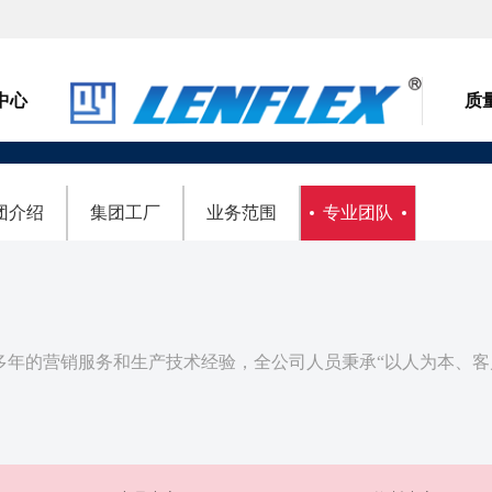
中心
质
团介绍
集团工厂
业务范围
专业团队
多年的营销服务和生产技术经验，全公司人员秉承“以人为本、客