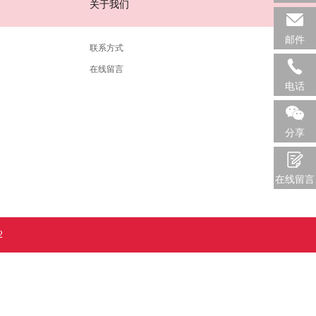
关于我们

邮件
联系方式

在线留言
电话

分享

在线留言
2