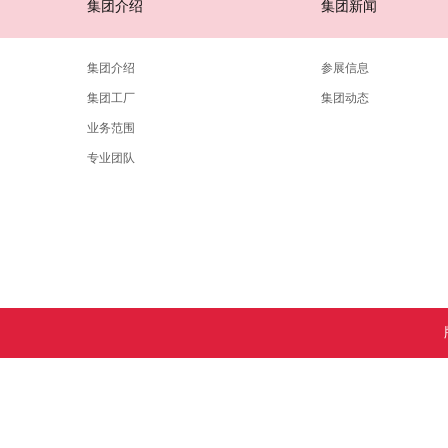
集团介绍
集团新闻
集团介绍
参展信息
集团工厂
集团动态
业务范围
专业团队