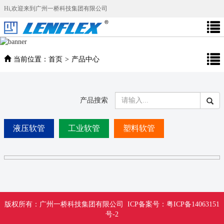
Hi,欢迎来到广州一桥科技集团有限公司
当前位置：
首页
>
产品中心
产品搜索
液压软管
工业软管
塑料软管
版权所有：
广州一桥科技集团有限公司 ICP备案号：粤ICP备14063151
号-2