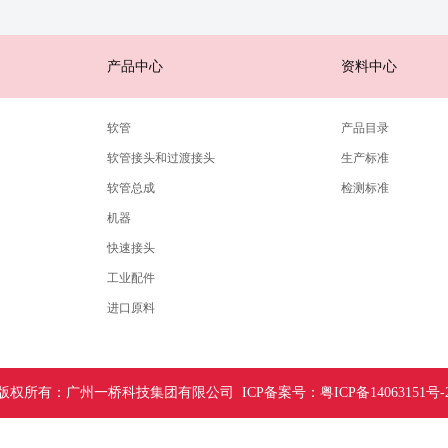
产品中心
资料中心
软管
产品目录
软管接头和过渡接头
生产标准
软管总成
检测标准
机器
快速接头
工业配件
进口原料
版权所有：
广州一桥科技集团有限公司 ICP备案号：粤ICP备14063151号-