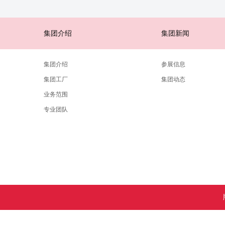
集团介绍
集团新闻
集团介绍
参展信息
集团工厂
集团动态
业务范围
专业团队