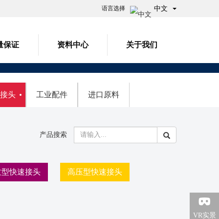
语言选择
中文
量保证
资料中心
关于我们
接头
工业配件
进口原料
产品搜索
纹型快速接头
高压型快速接头

VR实景