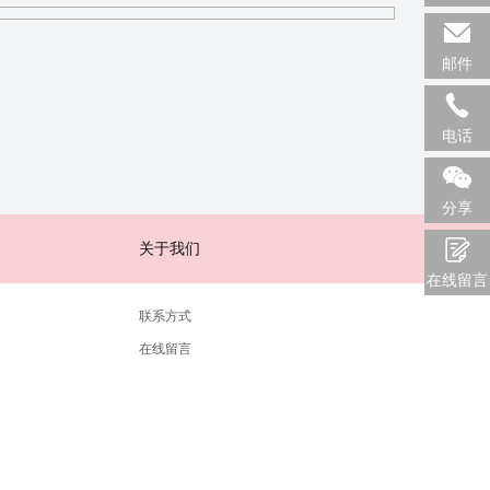

邮件

电话

分享

关于我们
在线留言
联系方式
在线留言