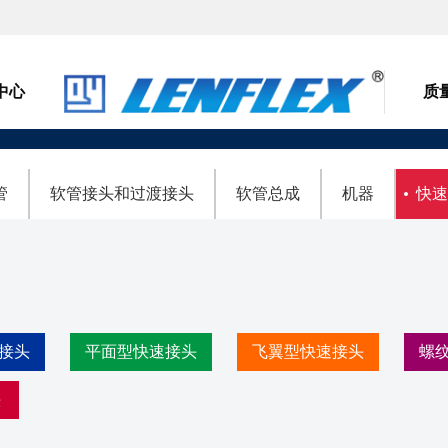
中心
质
管
软管接头和过渡接头
软管总成
机器
快速
接头
平面型快速接头
飞翼型快速接头
螺
头